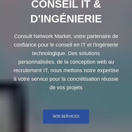
CONSEIL IT &
D'INGÉNIERIE
Consult Network Market, votre partenaire de
confiance pour le conseil en IT et l'ingénierie
technologique. Des solutions
personnalisées, de la conception web au
recrutement IT, nous mettons notre expertise
à votre service pour la concrétisation réussie
de vos projets
NOS SERVICES